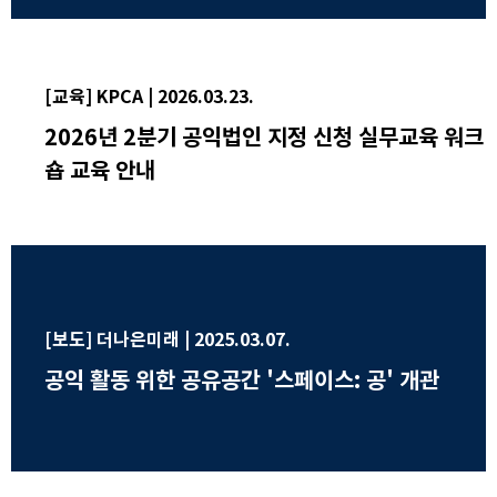
[교육] KPCA | 2026.03.23.
2026년 2분기 공익법인 지정 신청 실무교육 워크
숍 교육 안내
[보도] 더나은미래 | 2025.03.07.
공익 활동 위한 공유공간 '스페이스: 공' 개관