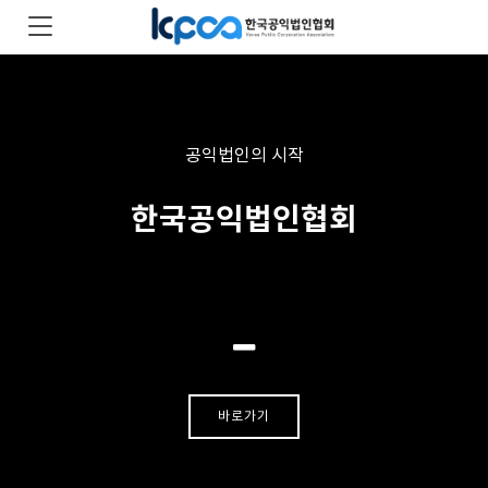
공익법인의 시작
한국공익법인협회
바로가기