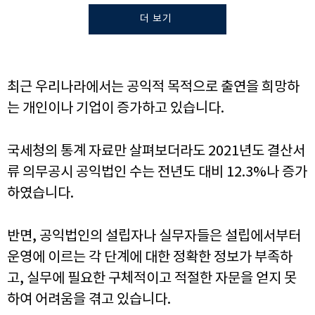
더 보기
최근 우리나라에서는 공익적 목적으로 출연을 희망하
는 개인이나 기업이 증가하고 있습니다.
국세청의 통계 자료만 살펴보더라도 2021년도 결산서
류 의무공시 공익법인 수는 전년도 대비 12.3%나 증가
하였습니다.
반면, 공익법인의 설립자나 실무자들은 설립에서부터
운영에 이르는 각 단계에 대한 정확한 정보가 부족하
고, 실무에 필요한 구체적이고 적절한 자문을 얻지 못
하여 어려움을 겪고 있습니다.