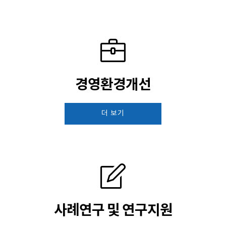
경영환경개선
더 보기
사례연구 및 연구지원