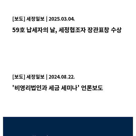
[보도] 세정일보 | 2025.03.04.
59호 납세자의 날, 세정협조자 장관표창 수상
[보도] 세정일보 | 2024.08.22.
'비영리법인과 세금 세미나' 언론보도