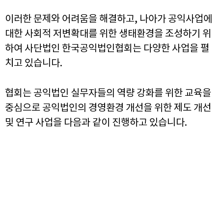
이러한 문제와 어려움을 해결하고, 나아가 공익사업에
대한 사회적 저변확대를 위한 생태환경을 조성하기 위
하여 사단법인 한국공익법인협회는 다양한 사업을 펼
치고 있습니다.
협회는 공익법인 실무자들의 역량 강화를 위한 교육을
중심으로 공익법인의 경영환경 개선을 위한 제도 개선
및 연구 사업을 다음과 같이 진행하고 있습니다.
FEEDBACK