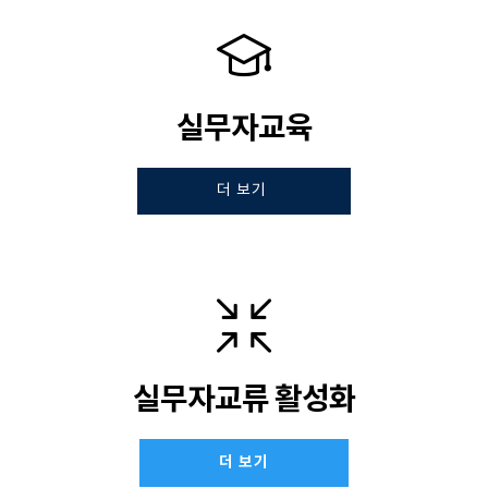
실무자교육
더 보기
실무자교류 활성화
더 보기