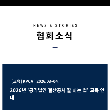
NEWS & STORIES
협회소식
[교육] KPCA | 2026.03~04.
2026년 '공익법인 결산공시 잘 하는 법' 교육 안
내