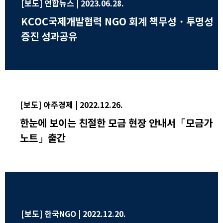
[보도] 연합뉴스 | 2023.06.28.
KCOC국제개발협력 NGO 회계 책무성・투명성
증진 성과공유
[보도] 아주경제 | 2022.12.26.
한눈에 보이는 친절한 모금 현장 안내서「모금가
노트」출간
[보도] 한국NGO | 2022.12.20.